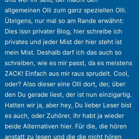
allgemeinen Olli zum ganz speziellen Olli.
Übrigens, nur mal so am Rande erwähnt:
Dies issn privater Blog, hier schreibe ich
privates und jeder Mist der hier steht ist
mein Mist. Deshalb darf ich das auch so
schreiben, wie es mir passt, da es meistens
ZACK! Einfach aus mir raus sprudelt. Cool,
oder? Also dieser eine Olli dort, der, über
den Du gerade liest, der ist nun einzigartig.
Hatten wir ja, aber hey, Du lieber Leser bist
es auch, oder Zuhörer, ihr habt ja wieder
beide Alternativen hier. Für die, die hören
anstatt zu lesen und die die nicht hören