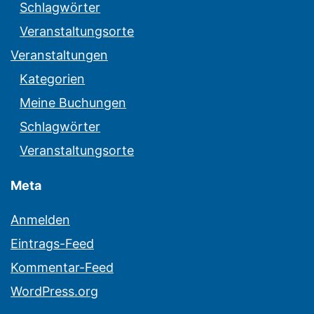
Schlagwörter
Veranstaltungsorte
Veranstaltungen
Kategorien
Meine Buchungen
Schlagwörter
Veranstaltungsorte
Meta
Anmelden
Eintrags-Feed
Kommentar-Feed
WordPress.org