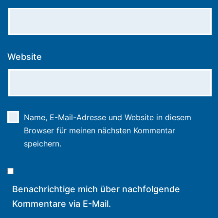
Website
Name, E-Mail-Adresse und Website in diesem
Browser für meinen nächsten Kommentar
speichern.
Benachrichtige mich über nachfolgende
Kommentare via E-Mail.