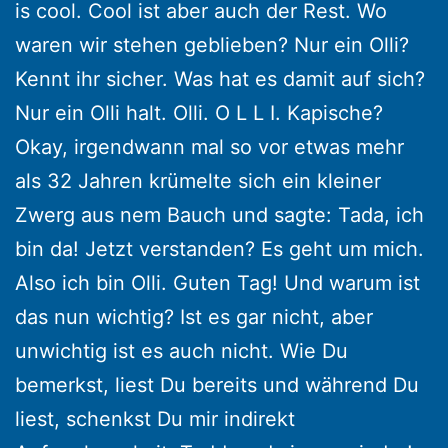
is cool. Cool ist aber auch der Rest. Wo
waren wir stehen geblieben? Nur ein Olli?
Kennt ihr sicher. Was hat es damit auf sich?
Nur ein Olli halt. Olli. O L L I. Kapische?
Okay, irgendwann mal so vor etwas mehr
als 32 Jahren krümelte sich ein kleiner
Zwerg aus nem Bauch und sagte: Tada, ich
bin da! Jetzt verstanden? Es geht um mich.
Also ich bin Olli. Guten Tag! Und warum ist
das nun wichtig? Ist es gar nicht, aber
unwichtig ist es auch nicht. Wie Du
bemerkst, liest Du bereits und während Du
liest, schenkst Du mir indirekt