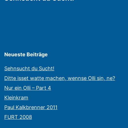
Neueste Beiträge
Sehnsucht du Sucht!
Ditte isset watte machen, wennse Olli sin, ne?
Nur ein Olli – Part 4
Kleinkram
Paul Kalkbrenner 2011
FURT 2008