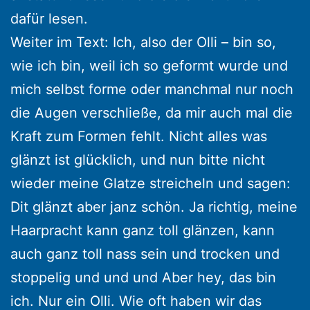
dafür lesen.
Weiter im Text: Ich, also der Olli – bin so,
wie ich bin, weil ich so geformt wurde und
mich selbst forme oder manchmal nur noch
die Augen verschließe, da mir auch mal die
Kraft zum Formen fehlt. Nicht alles was
glänzt ist glücklich, und nun bitte nicht
wieder meine Glatze streicheln und sagen:
Dit glänzt aber janz schön. Ja richtig, meine
Haarpracht kann ganz toll glänzen, kann
auch ganz toll nass sein und trocken und
stoppelig und und und Aber hey, das bin
ich. Nur ein Olli. Wie oft haben wir das