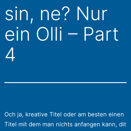
sin, ne? Nur
ein Olli – Part
4
Och ja, kreative Titel oder am besten einen
Titel mit dem man nichts anfangen kann, dit