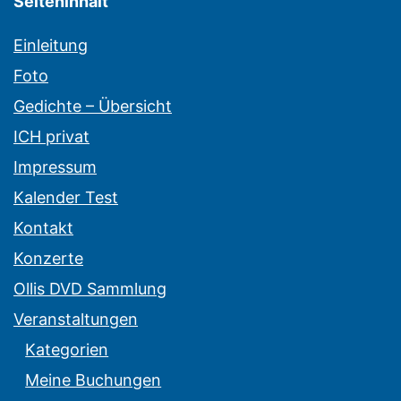
Seiteninhalt
Einleitung
Foto
Gedichte – Übersicht
ICH privat
Impressum
Kalender Test
Kontakt
Konzerte
Ollis DVD Sammlung
Veranstaltungen
Kategorien
Meine Buchungen