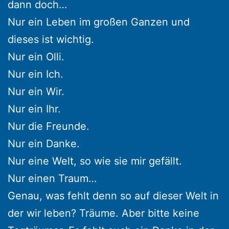
dann doch…
Nur ein Leben im großen Ganzen und
dieses ist wichtig.
Nur ein Olli.
Nur ein Ich.
Nur ein Wir.
Nur ein Ihr.
Nur die Freunde.
Nur ein Danke.
Nur eine Welt, so wie sie mir gefällt.
Nur einen Traum…
Genau, was fehlt denn so auf dieser Welt in
der wir leben? Träume. Aber bitte keine