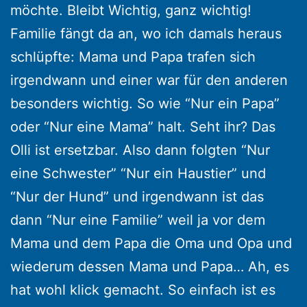
möchte. Bleibt Wichtig, ganz wichtig!
Familie fängt da an, wo ich damals heraus
schlüpfte: Mama und Papa trafen sich
irgendwann und einer war für den anderen
besonders wichtig. So wie “Nur ein Papa”
oder “Nur eine Mama” halt. Seht ihr? Das
Olli ist ersetzbar. Also dann folgten “Nur
eine Schwester” “Nur ein Haustier” und
“Nur der Hund” und irgendwann ist das
dann “Nur eine Familie” weil ja vor dem
Mama und dem Papa die Oma und Opa und
wiederum dessen Mama und Papa… Ah, es
hat wohl klick gemacht. So einfach ist es