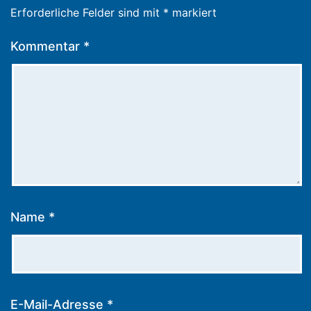
Erforderliche Felder sind mit
*
markiert
Kommentar
*
Name
*
E-Mail-Adresse
*