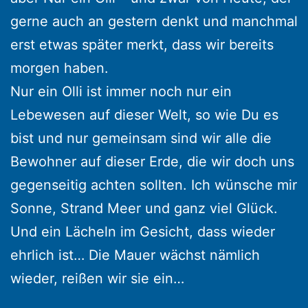
gerne auch an gestern denkt und manchmal
erst etwas später merkt, dass wir bereits
morgen haben.
Nur ein Olli ist immer noch nur ein
Lebewesen auf dieser Welt, so wie Du es
bist und nur gemeinsam sind wir alle die
Bewohner auf dieser Erde, die wir doch uns
gegenseitig achten sollten. Ich wünsche mir
Sonne, Strand Meer und ganz viel Glück.
Und ein Lächeln im Gesicht, dass wieder
ehrlich ist… Die Mauer wächst nämlich
wieder, reißen wir sie ein…