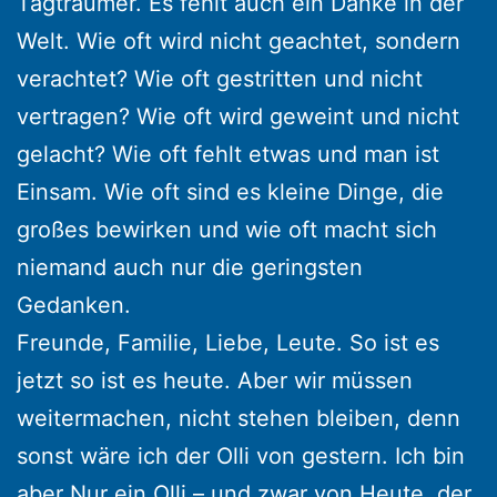
Tagträumer. Es fehlt auch ein Danke in der
Welt. Wie oft wird nicht geachtet, sondern
verachtet? Wie oft gestritten und nicht
vertragen? Wie oft wird geweint und nicht
gelacht? Wie oft fehlt etwas und man ist
Einsam. Wie oft sind es kleine Dinge, die
großes bewirken und wie oft macht sich
niemand auch nur die geringsten
Gedanken.
Freunde, Familie, Liebe, Leute. So ist es
jetzt so ist es heute. Aber wir müssen
weitermachen, nicht stehen bleiben, denn
sonst wäre ich der Olli von gestern. Ich bin
aber Nur ein Olli – und zwar von Heute, der