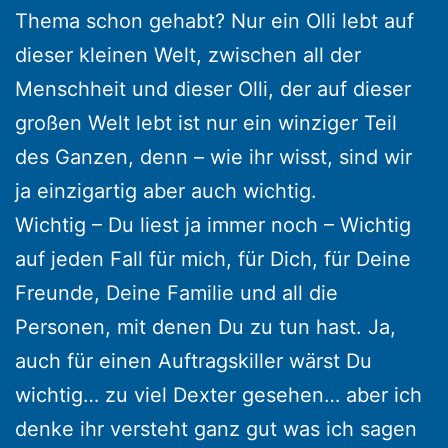
Thema schon gehabt? Nur ein Olli lebt auf
dieser kleinen Welt, zwischen all der
Menschheit und dieser Olli, der auf dieser
großen Welt lebt ist nur ein winziger Teil
des Ganzen, denn – wie ihr wisst, sind wir
ja einzigartig aber auch wichtig.
Wichtig – Du liest ja immer noch – Wichtig
auf jeden Fall für mich, für Dich, für Deine
Freunde, Deine Familie und all die
Personen, mit denen Du zu tun hast. Ja,
auch für einen Auftragskiller wärst Du
wichtig… zu viel Dexter gesehen… aber ich
denke ihr versteht ganz gut was ich sagen