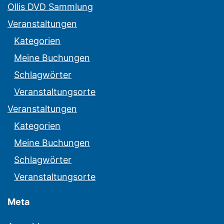
Ollis DVD Sammlung
Veranstaltungen
Kategorien
Meine Buchungen
Schlagwörter
Veranstaltungsorte
Veranstaltungen
Kategorien
Meine Buchungen
Schlagwörter
Veranstaltungsorte
Meta