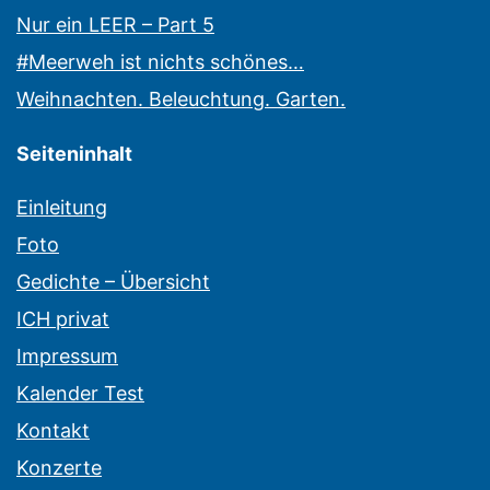
Nur ein LEER – Part 5
#Meerweh ist nichts schönes…
Weihnachten. Beleuchtung. Garten.
Seiteninhalt
Einleitung
Foto
Gedichte – Übersicht
ICH privat
Impressum
Kalender Test
Kontakt
Konzerte