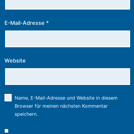
E-Mail-Adresse
*
Website
Name, E-Mail-Adresse und Website in diesem
Browser für meinen nächsten Kommentar
speichern.