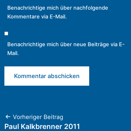
Benachrichtige mich über nachfolgende
Kommentare via E-Mail.
Benachrichtige mich über neue Beiträge via E-
Mail.
Beitragsnavigation
Vorheriger Beitrag
Paul Kalkbrenner 2011