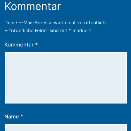
Kommentar
Deine E-Mail-Adresse wird nicht veröffentlicht.
Erforderliche Felder sind mit
*
markiert
Kommentar
*
Name
*