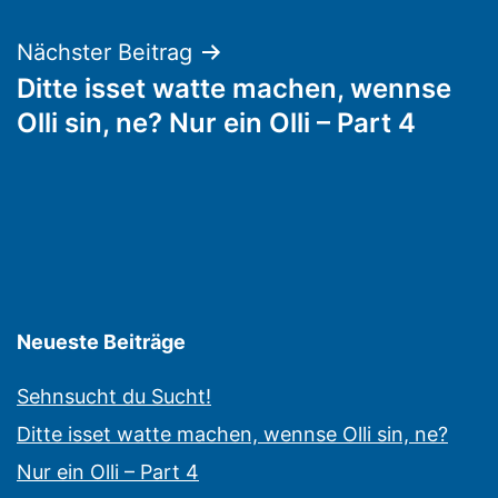
Nächster Beitrag
Ditte isset watte machen, wennse
Olli sin, ne? Nur ein Olli – Part 4
Neueste Beiträge
Sehnsucht du Sucht!
Ditte isset watte machen, wennse Olli sin, ne?
Nur ein Olli – Part 4