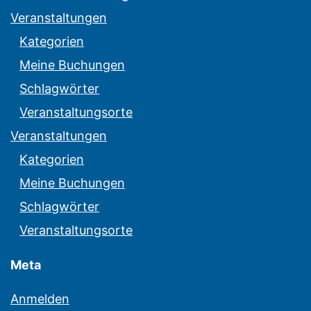
Veranstaltungen
Kategorien
Meine Buchungen
Schlagwörter
Veranstaltungsorte
Veranstaltungen
Kategorien
Meine Buchungen
Schlagwörter
Veranstaltungsorte
Meta
Anmelden