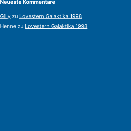
Neueste Kommentare
Gilly
zu
Lovestern Galaktika 1998
Henne
zu
Lovestern Galaktika 1998