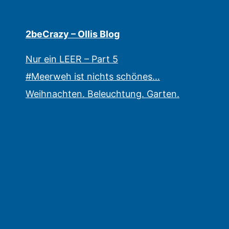
2beCrazy – Ollis Blog
Nur ein LEER – Part 5
#Meerweh ist nichts schönes…
Weihnachten. Beleuchtung. Garten.