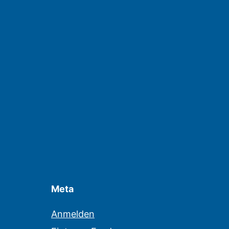
Meta
Anmelden