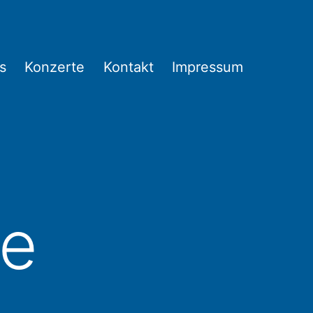
s
Konzerte
Kontakt
Impressum
te