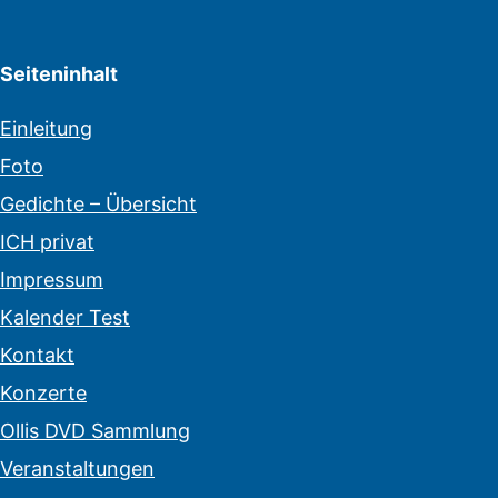
Seiteninhalt
Einleitung
Foto
Gedichte – Übersicht
ICH privat
Impressum
Kalender Test
Kontakt
Konzerte
Ollis DVD Sammlung
Veranstaltungen