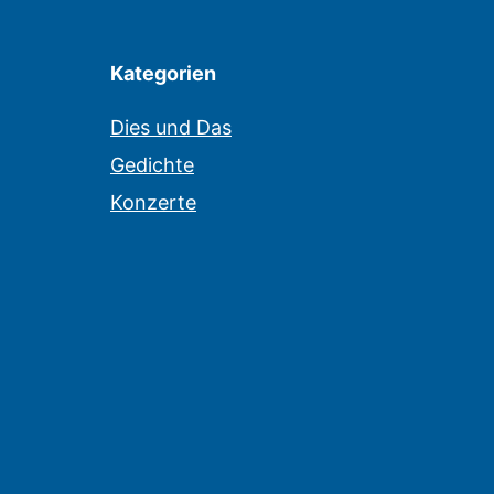
Kategorien
Dies und Das
Gedichte
Konzerte