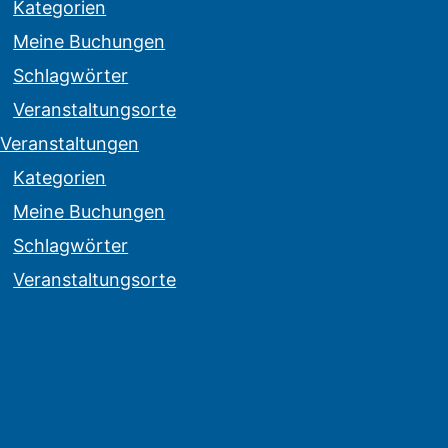
Kategorien
Meine Buchungen
Schlagwörter
Veranstaltungsorte
Veranstaltungen
Kategorien
Meine Buchungen
Schlagwörter
Veranstaltungsorte