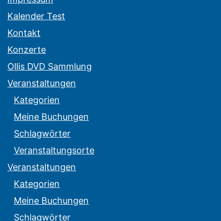
Kalender Test
Kontakt
Konzerte
Ollis DVD Sammlung
Veranstaltungen
Kategorien
Meine Buchungen
Schlagwörter
Veranstaltungsorte
Veranstaltungen
Kategorien
Meine Buchungen
Schlagwörter