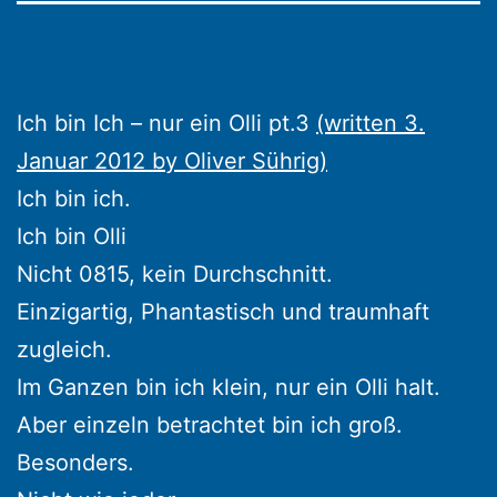
Ich bin Ich – nur ein Olli pt.3
(written 3.
Januar 2012 by Oliver Sührig)
Ich bin ich.
Ich bin Olli
Nicht 0815, kein Durchschnitt.
Einzigartig, Phantastisch und traumhaft
zugleich.
Im Ganzen bin ich klein, nur ein Olli halt.
Aber einzeln betrachtet bin ich groß.
Besonders.