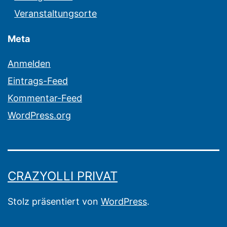
Veranstaltungsorte
Meta
Anmelden
Eintrags-Feed
Kommentar-Feed
WordPress.org
CRAZYOLLI PRIVAT
Stolz präsentiert von
WordPress
.