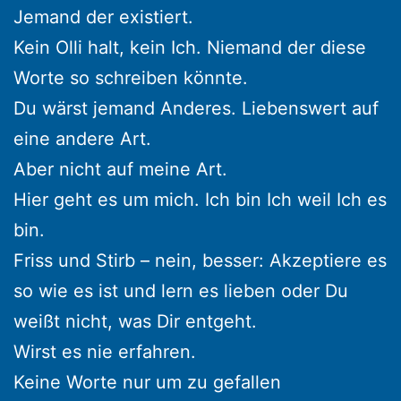
Jemand der existiert.
Kein Olli halt, kein Ich. Niemand der diese
Worte so schreiben könnte.
Du wärst jemand Anderes. Liebenswert auf
eine andere Art.
Aber nicht auf meine Art.
Hier geht es um mich. Ich bin Ich weil Ich es
bin.
Friss und Stirb – nein, besser: Akzeptiere es
so wie es ist und lern es lieben oder Du
weißt nicht, was Dir entgeht.
Wirst es nie erfahren.
Keine Worte nur um zu gefallen