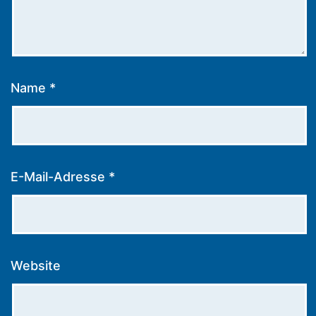
Name
*
E-Mail-Adresse
*
Website