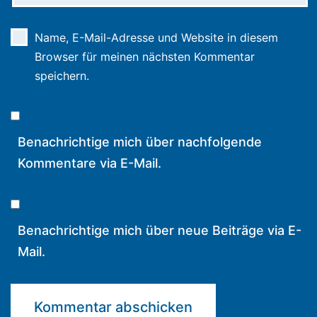
Name, E-Mail-Adresse und Website in diesem
Browser für meinen nächsten Kommentar
speichern.
Benachrichtige mich über nachfolgende
Kommentare via E-Mail.
Benachrichtige mich über neue Beiträge via E-
Mail.