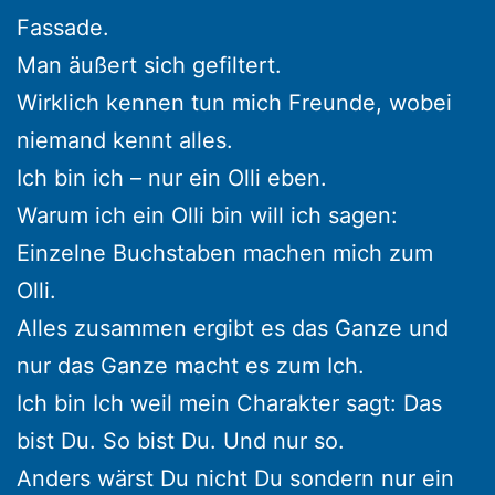
Fassade.
Man äußert sich gefiltert.
Wirklich kennen tun mich Freunde, wobei
niemand kennt alles.
Ich bin ich – nur ein Olli eben.
Warum ich ein Olli bin will ich sagen:
Einzelne Buchstaben machen mich zum
Olli.
Alles zusammen ergibt es das Ganze und
nur das Ganze macht es zum Ich.
Ich bin Ich weil mein Charakter sagt: Das
bist Du. So bist Du. Und nur so.
Anders wärst Du nicht Du sondern nur ein