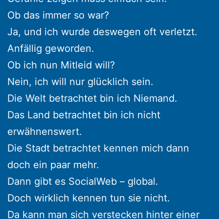
Ob das immer so war?
Ja, und ich wurde deswegen oft verletzt.
Anfällig geworden.
Ob ich nun Mitleid will?
Nein, ich will nur glücklich sein.
Die Welt betrachtet bin ich Niemand.
Das Land betrachtet bin ich nicht
erwähnenswert.
Die Stadt betrachtet kennen mich dann
doch ein paar mehr.
Dann gibt es SocialWeb – global.
Doch wirklich kennen tun sie nicht.
Da kann man sich verstecken hinter einer