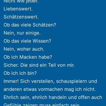
Nicht wie jeder.
Liebenswert.
Schätzenswert.
Ob das viele Schätzen?
Nein, nur einige.
Ob das viele Wissen?
Nein, woher auch.
Ob ich Macken habe?
Sicher. Die sind ein Teil von mir.
Ob ich ich bin?
Immer! Sich verstellen, schauspielern und
anderen etwas vormachen mag ich nicht.
Ehrlich sein, ehrlich handeln und offen auch
Gefühle zeigen muss einfach sein.