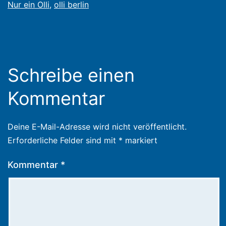
Januar
Nur ein Olli
,
olli berlin
2012
Schreibe einen
Kommentar
Deine E-Mail-Adresse wird nicht veröffentlicht.
Erforderliche Felder sind mit
*
markiert
Kommentar
*