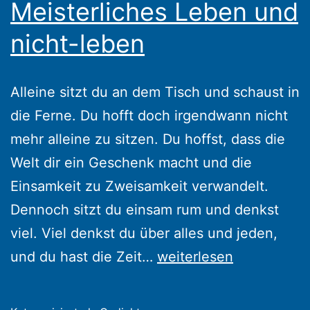
Meisterliches Leben und
nicht-leben
Alleine sitzt du an dem Tisch und schaust in
die Ferne. Du hofft doch irgendwann nicht
mehr alleine zu sitzen. Du hoffst, dass die
Welt dir ein Geschenk macht und die
Einsamkeit zu Zweisamkeit verwandelt.
Dennoch sitzt du einsam rum und denkst
viel. Viel denkst du über alles und jeden,
Meisterliches
und du hast die Zeit…
weiterlesen
Leben
und