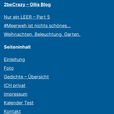
2beCrazy – Ollis Blog
Nur ein LEER – Part 5
#Meerweh ist nichts schönes…
Weihnachten. Beleuchtung. Garten.
Seiteninhalt
Einleitung
Foto
Gedichte – Übersicht
ICH privat
Impressum
Kalender Test
Kontakt