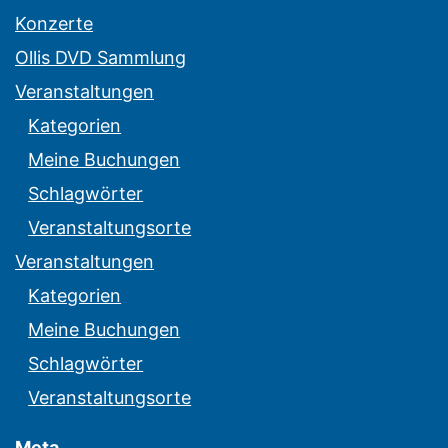
Konzerte
Ollis DVD Sammlung
Veranstaltungen
Kategorien
Meine Buchungen
Schlagwörter
Veranstaltungsorte
Veranstaltungen
Kategorien
Meine Buchungen
Schlagwörter
Veranstaltungsorte
Meta